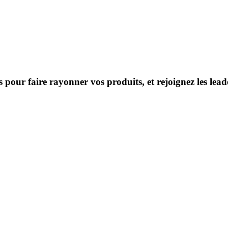
s pour faire rayonner vos produits, et rejoignez les le