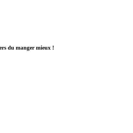
aders du manger mieux !