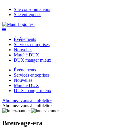
Site consommateurs
Site entreprises
Événements
Services entreprises
Nouvelles
Marché DUX
DUX manger mieux
Événements
Services entreprises
Nouvelles
Marché DUX
DUX manger mieux
Abonnez-vous à l'infolettre
Abonnez-vous à l'infolettre
Breuvage-era