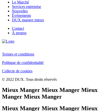
Le Marché
Services entreprise
Nouvelles
Événements
DUX manger mieux
Contact
À propos
Termes et conditions
Politique de confidentialité
Collecte de cookies
© 2022 DUX. Tous droits réservés
Mieux Manger Mieux Manger Mieux
Manger Mieux Manger
Mieux Manger Mieux Manger Mieux