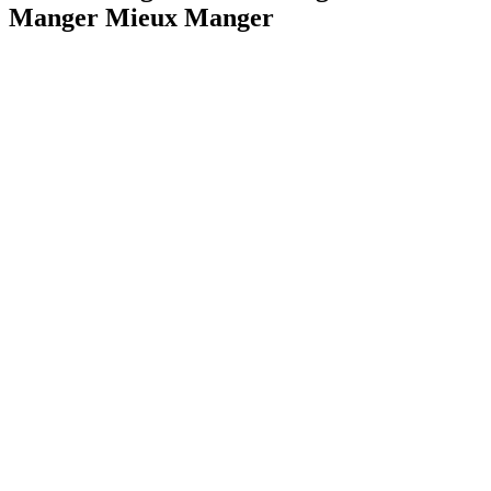
Manger Mieux Manger