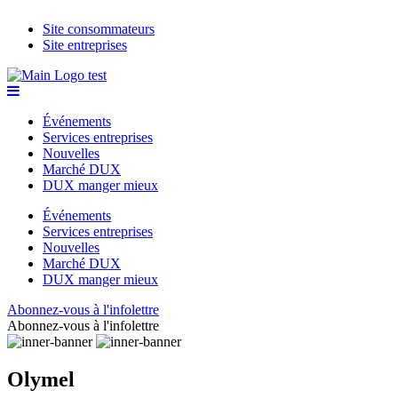
Site consommateurs
Site entreprises
Événements
Services entreprises
Nouvelles
Marché DUX
DUX manger mieux
Événements
Services entreprises
Nouvelles
Marché DUX
DUX manger mieux
Abonnez-vous à l'infolettre
Abonnez-vous à l'infolettre
Olymel