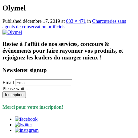
Olymel
Published
décembre 17, 2019
at
683 × 471
in
Charcuteries sans
agents de conservation artificiels
Restez à l'affût de nos services, concours &
évènements pour faire rayonner vos produits, et
rejoignez les leaders du manger mieux !
Newsletter signup
Email
Please wait...
Inscription
Merci pour votre inscription!