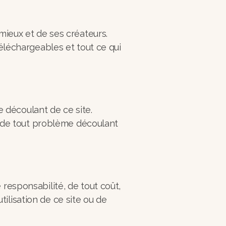
mieux et de ses créateurs.
téléchargeables et tout ce qui
découlant de ce site.
de tout problème découlant
responsabilité, de tout coût,
ilisation de ce site ou de