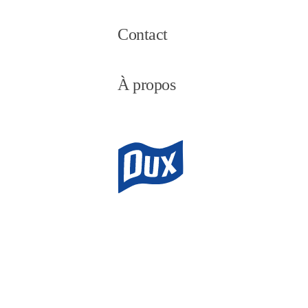
Contact
À propos