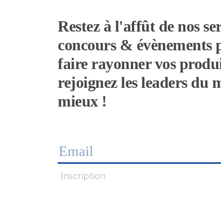
Restez à l'affût de nos ser
concours & évènements 
faire rayonner vos produi
rejoignez les leaders du
mieux !
Inscription