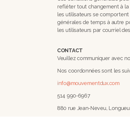
refléter tout changement à la
les utilisateurs se comportent
générales de temps à autre pou
les utilisateurs par courriel 
CONTACT
Veuillez communiquer avec no
Nos coordonnées sont les suiv
info@mouvementdux.com
514 990-6967
880 rue Jean-Neveu, Longueu