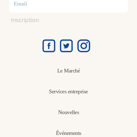
Inscription
Le Marché
Services entreprise
Nouvelles
Événements