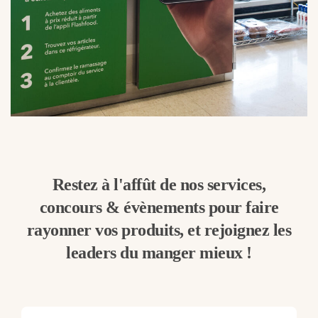
Restez à l'affût de nos services,
concours & évènements pour faire
rayonner vos produits, et rejoignez les
leaders du manger mieux !