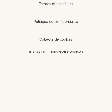
Termes et conditions
Politique de confidentialité
Collecte de cookies
© 2022 DUX. Tous droits réservés