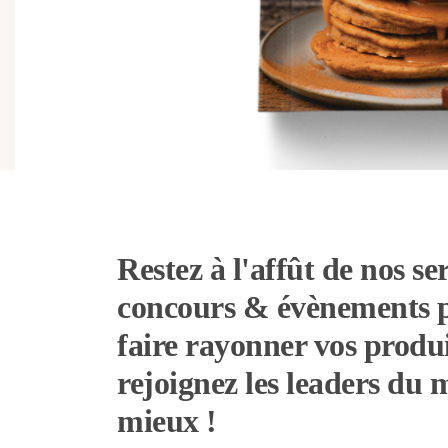
Restez à l'affût de nos ser
concours & évènements 
faire rayonner vos produi
rejoignez les leaders du
mieux !