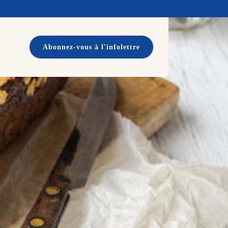
Abonnez-vous à l'infolettre