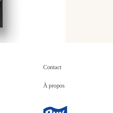
Contact
À propos