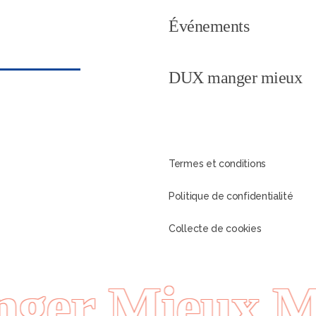
Événements
DUX manger mieux
Termes et conditions
Politique de confidentialité
Collecte de cookies
er Mieux Ma