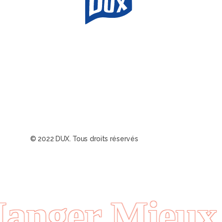
© 2022 DUX. Tous droits réservés
nger Mieux 