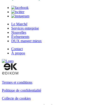
Le Marché
Services entreprise
Nouvelles
Événements
DUX manger mieux
Contact
À propos
Termes et conditions
Politique de confidentialité
Collecte de cookies