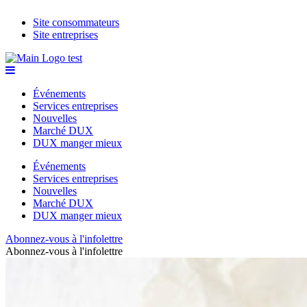
Site consommateurs
Site entreprises
Événements
Services entreprises
Nouvelles
Marché DUX
DUX manger mieux
Événements
Services entreprises
Nouvelles
Marché DUX
DUX manger mieux
Abonnez-vous à l'infolettre
Abonnez-vous à l'infolettre