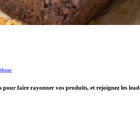
 Monte
s pour faire rayonner vos produits, et rejoignez les le