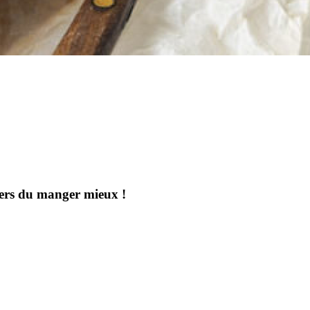
aders du manger mieux !