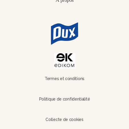
À propos
Termes et conditions
Politique de confidentialité
Collecte de cookies