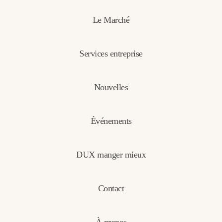
Le Marché
Services entreprise
Nouvelles
Événements
DUX manger mieux
Contact