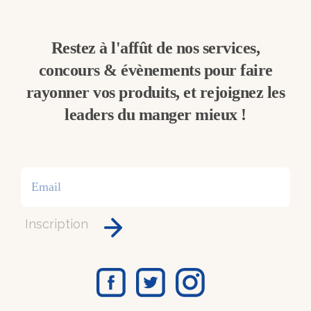
Restez à l'affût de nos services,
concours & évènements pour faire
rayonner vos produits, et rejoignez les
leaders du manger mieux !
Inscription