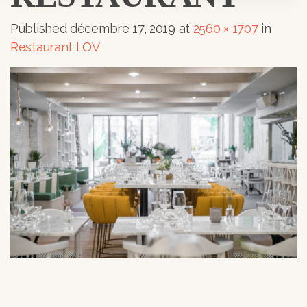
Published
décembre 17, 2019
at
2560 × 1707
in
Restaurant LOV