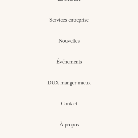
Services entreprise
Nouvelles
Événements
DUX manger mieux
Contact
À propos