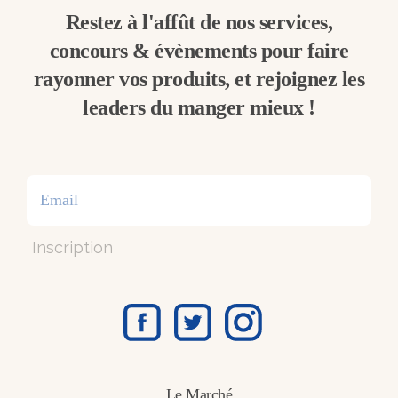
Restez à l'affût de nos services,
concours & évènements pour faire
rayonner vos produits, et rejoignez les
leaders du manger mieux !
Inscription
Le Marché