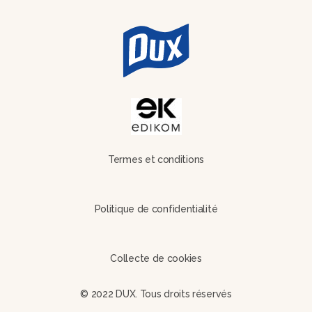
Termes et conditions
Politique de confidentialité
Collecte de cookies
© 2022 DUX. Tous droits réservés