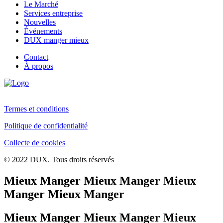
Le Marché
Services entreprise
Nouvelles
Événements
DUX manger mieux
Contact
À propos
Termes et conditions
Politique de confidentialité
Collecte de cookies
© 2022 DUX. Tous droits réservés
Mieux Manger Mieux Manger Mieux
Manger Mieux Manger
Mieux Manger Mieux Manger Mieux