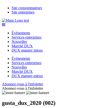
Site consommateurs
Site entreprises
Événements
Services entreprises
Nouvelles
Marché DUX
DUX manger mieux
Événements
Services entreprises
Nouvelles
Marché DUX
DUX manger mieux
Abonnez-vous à l'infolettre
Abonnez-vous à l'infolettre
gusta_dux_2020 (002)