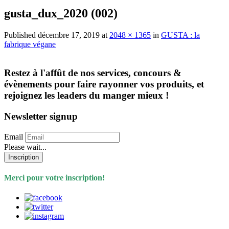
gusta_dux_2020 (002)
Published
décembre 17, 2019
at
2048 × 1365
in
GUSTA : la
fabrique végane
Restez à l'affût de nos services, concours &
évènements pour faire rayonner vos produits, et
rejoignez les leaders du manger mieux !
Newsletter signup
Email
Please wait...
Inscription
Merci pour votre inscription!