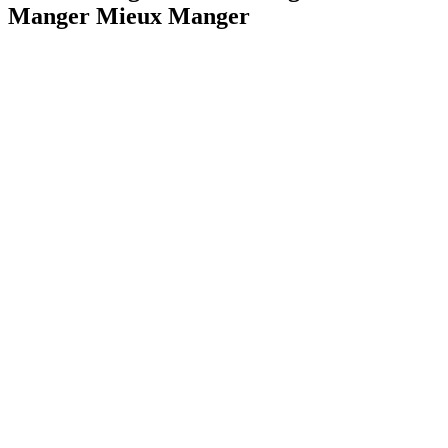
Manger Mieux Manger