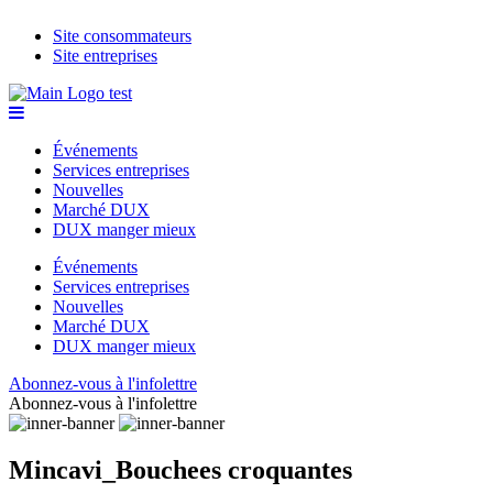
Site consommateurs
Site entreprises
Événements
Services entreprises
Nouvelles
Marché DUX
DUX manger mieux
Événements
Services entreprises
Nouvelles
Marché DUX
DUX manger mieux
Abonnez-vous à l'infolettre
Abonnez-vous à l'infolettre
Mincavi_Bouchees croquantes