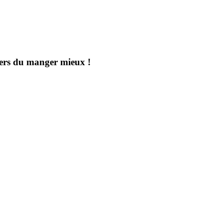
aders du manger mieux !