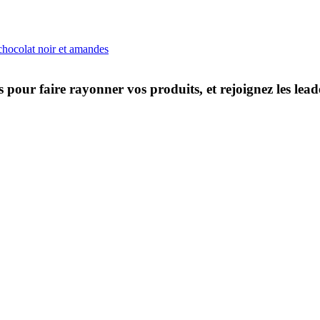
hocolat noir et amandes
s pour faire rayonner vos produits, et rejoignez les le