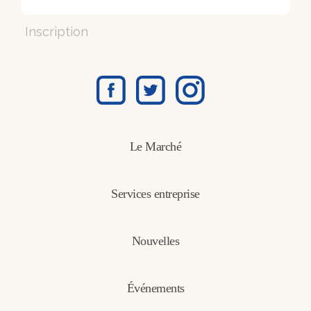
Inscription
Le Marché
Services entreprise
Nouvelles
Événements