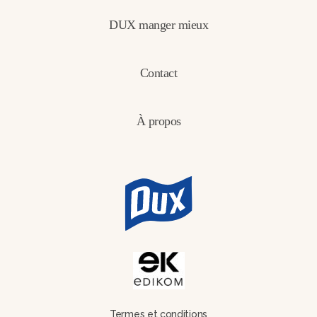
DUX manger mieux
Contact
À propos
Termes et conditions