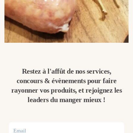
Restez à l'affût de nos services,
concours & évènements pour faire
rayonner vos produits, et rejoignez les
leaders du manger mieux !