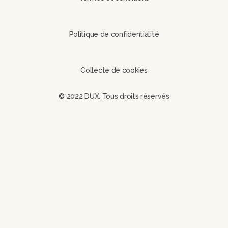
Politique de confidentialité
Collecte de cookies
© 2022 DUX. Tous droits réservés