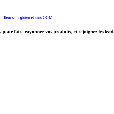
ou-fleur sans gluten et sans OGM
s pour faire rayonner vos produits, et rejoignez les le