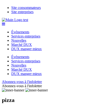
Site consommateurs
Site entreprises
Événements
Services entreprises
Nouvelles
Marché DUX
DUX manger mieux
Événements
Services entreprises
Nouvelles
Marché DUX
DUX manger mieux
Abonnez-vous à l'infolettre
Abonnez-vous à l'infolettre
pizza