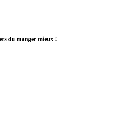
aders du manger mieux !