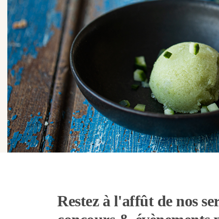
Restez à l'affût de nos ser