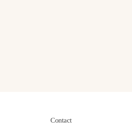
Contact