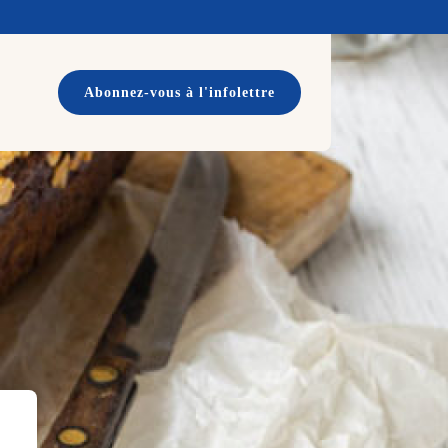
Abonnez-vous à l'infolettre