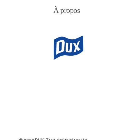
À propos