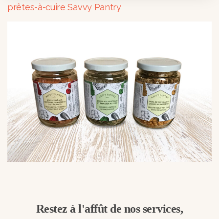
prêtes-à-cuire Savvy Pantry
Restez à l'affût de nos services,