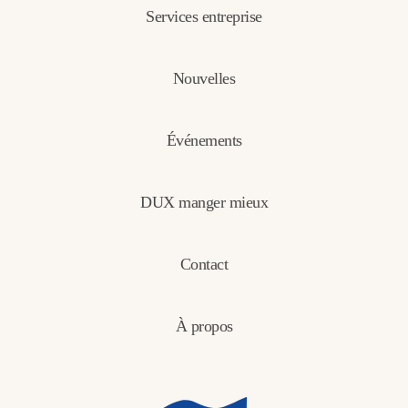
Services entreprise
Nouvelles
Événements
DUX manger mieux
Contact
À propos