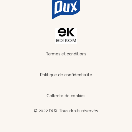
Termes et conditions
Politique de confidentialité
Collecte de cookies
© 2022 DUX. Tous droits réservés