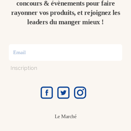
concours & évènements pour faire
rayonner vos produits, et rejoignez les
leaders du manger mieux !
Inscription
Le Marché