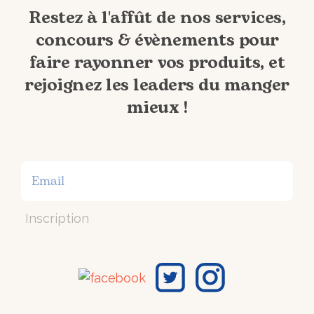
Restez à l'affût de nos services,
concours & évènements pour
faire rayonner vos produits, et
rejoignez les leaders du manger
mieux !
Inscription