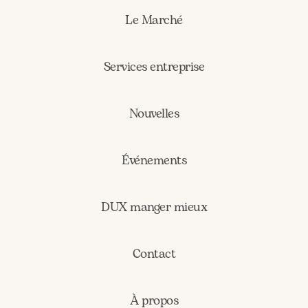
Le Marché
Services entreprise
Nouvelles
Événements
DUX manger mieux
Contact
À propos