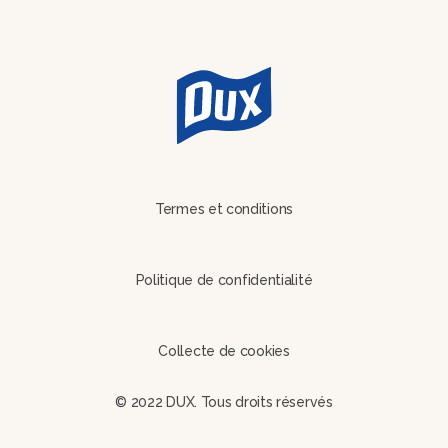
Termes et conditions
Politique de confidentialité
Collecte de cookies
© 2022 DUX. Tous droits réservés