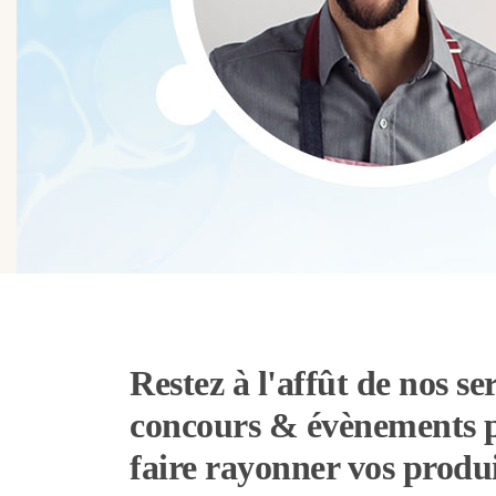
Restez à l'affût de nos ser
concours & évènements 
faire rayonner vos produi