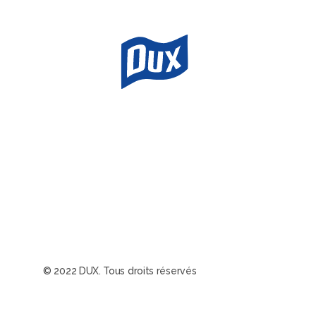
© 2022 DUX. Tous droits réservés