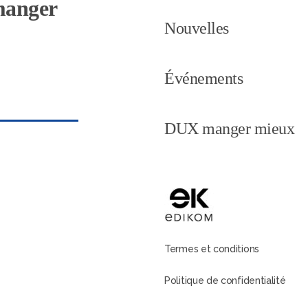
 manger
Nouvelles
Événements
DUX manger mieux
Termes et conditions
Politique de confidentialité