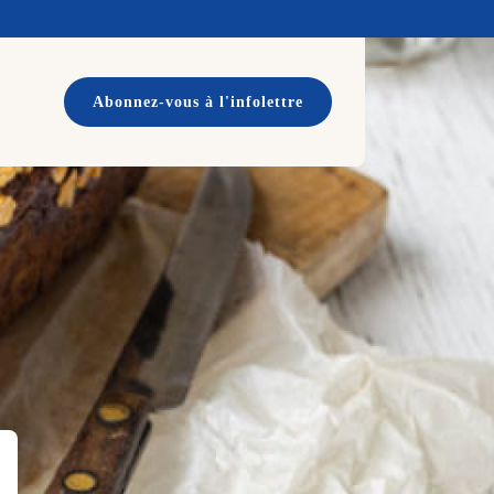
Abonnez-vous à l'infolettre