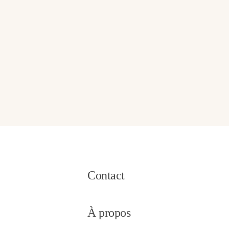
Contact
À propos