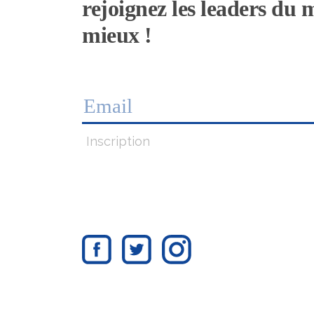
rejoignez les leaders du
mieux !
Inscription