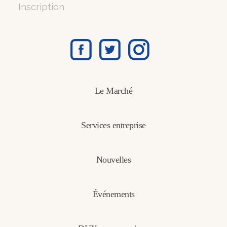
Inscription
Le Marché
Services entreprise
Nouvelles
Événements