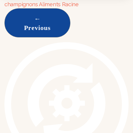
champignons Aliments Racine
←
Previous