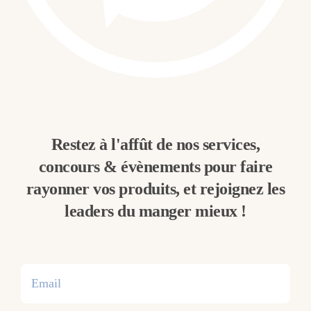
Restez à l'affût de nos services,
concours & évènements pour faire
rayonner vos produits, et rejoignez les
leaders du manger mieux !