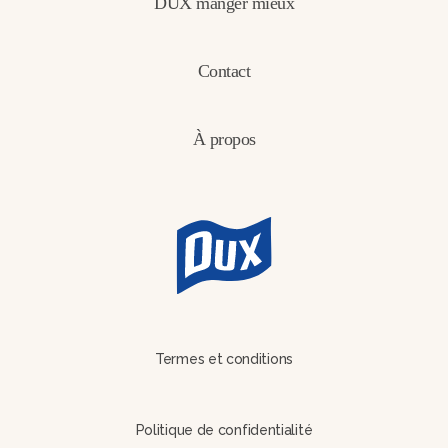
DUX manger mieux
Contact
À propos
Termes et conditions
Politique de confidentialité