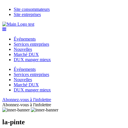
Site consommateurs
Site entreprises
Événements
Services entreprises
Nouvelles
Marché DUX
DUX manger mieux
Événements
Services entreprises
Nouvelles
Marché DUX
DUX manger mieux
Abonnez-vous à l'infolettre
Abonnez-vous à l'infolettre
la-pinte