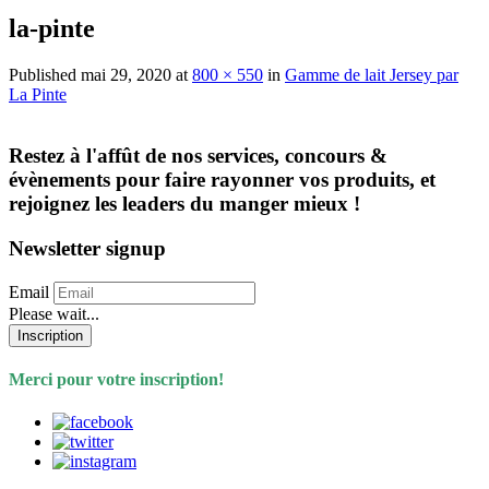
la-pinte
Published
mai 29, 2020
at
800 × 550
in
Gamme de lait Jersey par
La Pinte
Restez à l'affût de nos services, concours &
évènements pour faire rayonner vos produits, et
rejoignez les leaders du manger mieux !
Newsletter signup
Email
Please wait...
Inscription
Merci pour votre inscription!