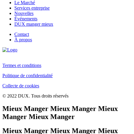
Le Marché
Services entreprise
Nouvelles
Événements
DUX manger mieux
Contact
À propos
Termes et conditions
Politique de confidentialité
Collecte de cookies
© 2022 DUX. Tous droits réservés
Mieux Manger Mieux Manger Mieux
Manger Mieux Manger
Mieux Manger Mieux Manger Mieux