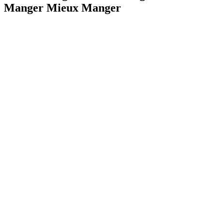
Manger Mieux Manger