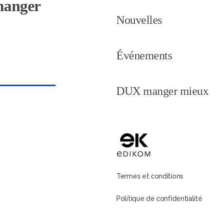
 manger
Nouvelles
Événements
DUX manger mieux
Termes et conditions
Politique de confidentialité