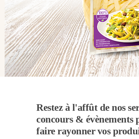
Restez à l'affût de nos ser
concours & évènements 
faire rayonner vos produi