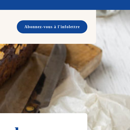
Abonnez-vous à l'infolettre