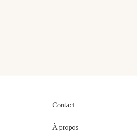
Contact
À propos