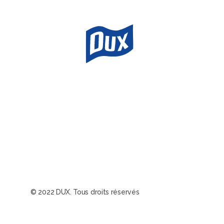
© 2022 DUX. Tous droits réservés