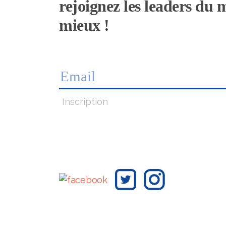
rejoignez les leaders du
mieux !
Inscription