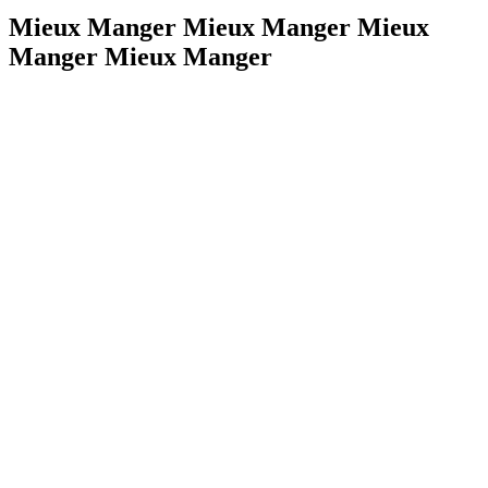
Mieux Manger Mieux Manger Mieux
Manger Mieux Manger