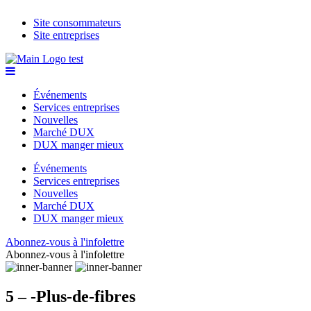
Site consommateurs
Site entreprises
Événements
Services entreprises
Nouvelles
Marché DUX
DUX manger mieux
Événements
Services entreprises
Nouvelles
Marché DUX
DUX manger mieux
Abonnez-vous à l'infolettre
Abonnez-vous à l'infolettre
5 – -Plus-de-fibres