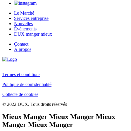
Le Marché
Services entreprise
Nouvelles
Événements
DUX manger mieux
Contact
À propos
Termes et conditions
Politique de confidentialité
Collecte de cookies
© 2022 DUX. Tous droits réservés
Mieux Manger Mieux Manger Mieux
Manger Mieux Manger