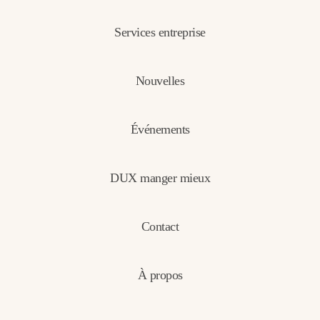
Services entreprise
Nouvelles
Événements
DUX manger mieux
Contact
À propos