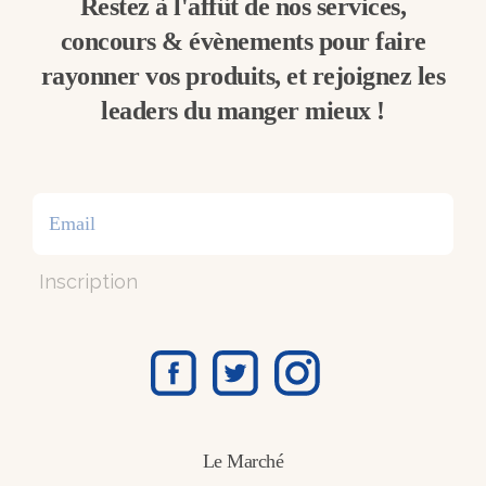
Restez à l'affût de nos services,
concours & évènements pour faire
rayonner vos produits, et rejoignez les
leaders du manger mieux !
Inscription
Le Marché