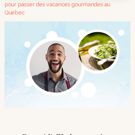
pour passer des vacances gourmandes au
Québec