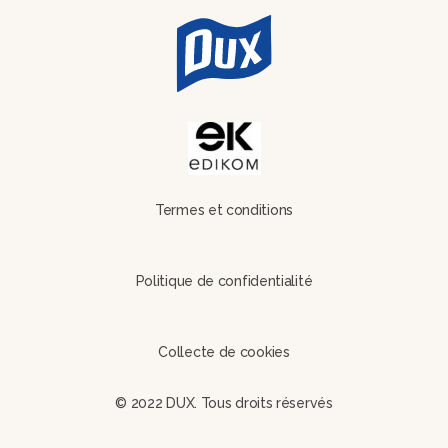
Termes et conditions
Politique de confidentialité
Collecte de cookies
© 2022 DUX. Tous droits réservés