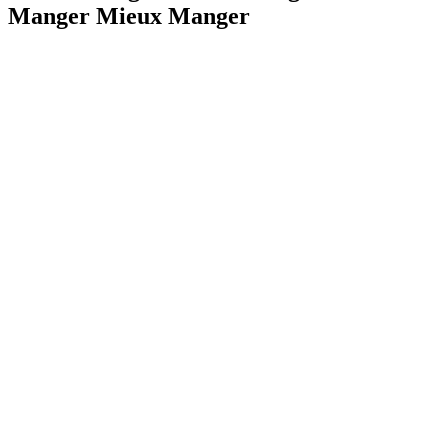
Manger Mieux Manger