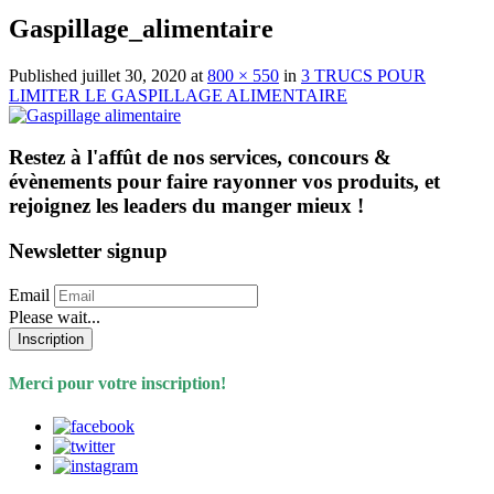
Gaspillage_alimentaire
Published
juillet 30, 2020
at
800 × 550
in
3 TRUCS POUR
LIMITER LE GASPILLAGE ALIMENTAIRE
Restez à l'affût de nos services, concours &
évènements pour faire rayonner vos produits, et
rejoignez les leaders du manger mieux !
Newsletter signup
Email
Please wait...
Inscription
Merci pour votre inscription!