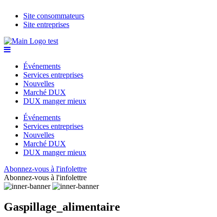
Site consommateurs
Site entreprises
Événements
Services entreprises
Nouvelles
Marché DUX
DUX manger mieux
Événements
Services entreprises
Nouvelles
Marché DUX
DUX manger mieux
Abonnez-vous à l'infolettre
Abonnez-vous à l'infolettre
Gaspillage_alimentaire