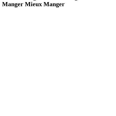
Manger Mieux Manger