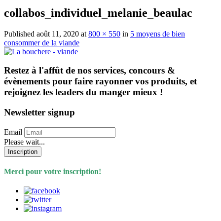
collabos_individuel_melanie_beaulac
Published
août 11, 2020
at
800 × 550
in
5 moyens de bien
consommer de la viande
Restez à l'affût de nos services, concours &
évènements pour faire rayonner vos produits, et
rejoignez les leaders du manger mieux !
Newsletter signup
Email
Please wait...
Inscription
Merci pour votre inscription!