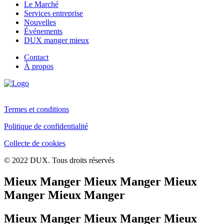
Le Marché
Services entreprise
Nouvelles
Événements
DUX manger mieux
Contact
À propos
Termes et conditions
Politique de confidentialité
Collecte de cookies
© 2022 DUX. Tous droits réservés
Mieux Manger Mieux Manger Mieux
Manger Mieux Manger
Mieux Manger Mieux Manger Mieux