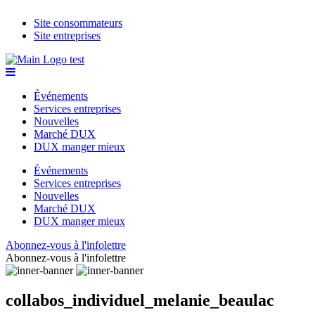
Site consommateurs
Site entreprises
Événements
Services entreprises
Nouvelles
Marché DUX
DUX manger mieux
Événements
Services entreprises
Nouvelles
Marché DUX
DUX manger mieux
Abonnez-vous à l'infolettre
Abonnez-vous à l'infolettre
collabos_individuel_melanie_beaulac