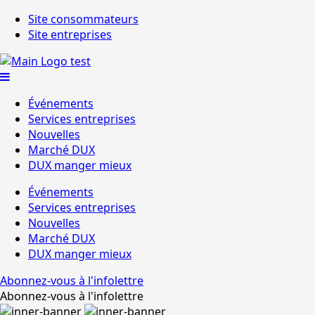
Site consommateurs
Site entreprises
Événements
Services entreprises
Nouvelles
Marché DUX
DUX manger mieux
Événements
Services entreprises
Nouvelles
Marché DUX
DUX manger mieux
Abonnez-vous à l'infolettre
Abonnez-vous à l'infolettre