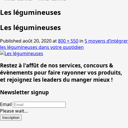
Les légumineuses
Les légumineuses
Published
août 20, 2020
at
800 × 550
in
5 moyens d’intégrer
les légumineuses dans votre quotidien
Restez à l'affût de nos services, concours &
évènements pour faire rayonner vos produits,
et rejoignez les leaders du manger mieux !
Newsletter signup
Email
Please wait...
Inscription