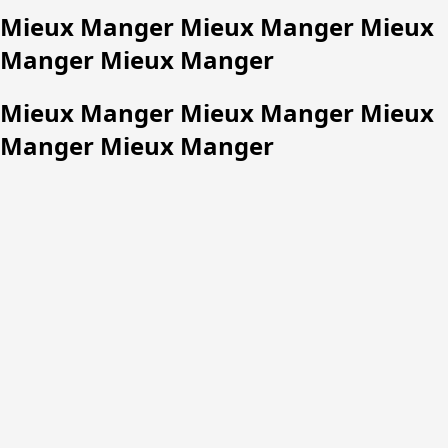
Mieux Manger Mieux Manger Mieux
Manger Mieux Manger
Mieux Manger Mieux Manger Mieux
Manger Mieux Manger