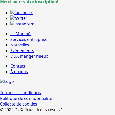
Merci pour votre inscription!
Le Marché
Services entreprise
Nouvelles
Événements
DUX manger mieux
Contact
À propos
Termes et conditions
Politique de confidentialité
Collecte de cookies
© 2022 DUX. Tous droits réservés