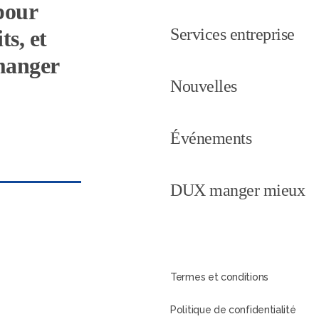
pour
Services entreprise
ts, et
 manger
Nouvelles
Événements
DUX manger mieux
Termes et conditions
Politique de confidentialité