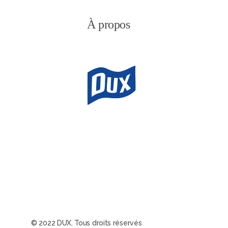
À propos
© 2022 DUX. Tous droits réservés