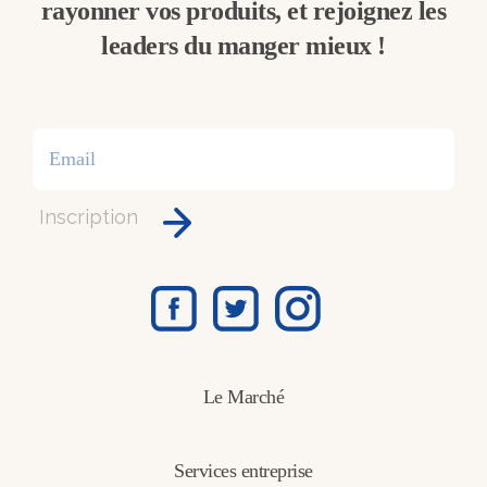
rayonner vos produits, et rejoignez les
leaders du manger mieux !
Inscription
Le Marché
Services entreprise