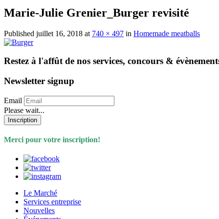
Marie-Julie Grenier_Burger revisité
Published
juillet 16, 2018
at
740 × 497
in
Homemade meatballs
Restez à l'affût de nos services, concours & évènement
Newsletter signup
Email
Please wait...
Inscription
Merci pour votre inscription!
Le Marché
Services entreprise
Nouvelles