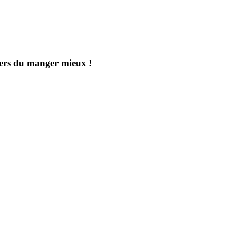
aders du manger mieux !