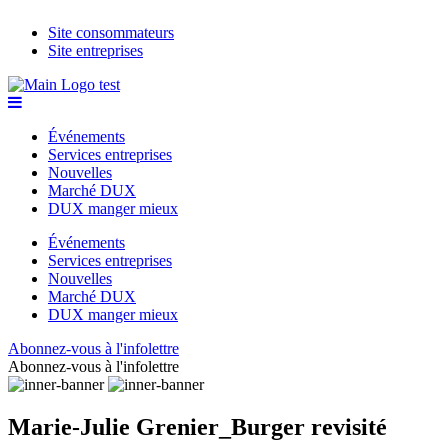
Site consommateurs
Site entreprises
Événements
Services entreprises
Nouvelles
Marché DUX
DUX manger mieux
Événements
Services entreprises
Nouvelles
Marché DUX
DUX manger mieux
Abonnez-vous à l'infolettre
Abonnez-vous à l'infolettre
Marie-Julie Grenier_Burger revisité