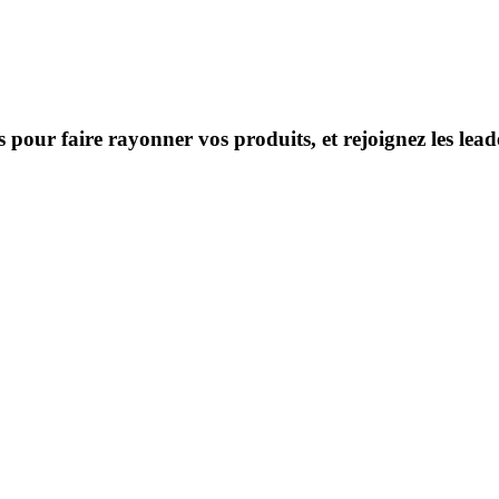
s pour faire rayonner vos produits, et rejoignez les le