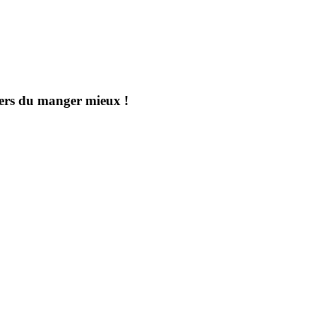
aders du manger mieux !