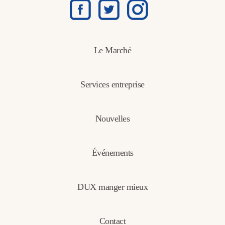
Le Marché
Services entreprise
Nouvelles
Événements
DUX manger mieux
Contact