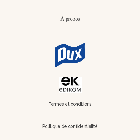
À propos
Termes et conditions
Politique de confidentialité