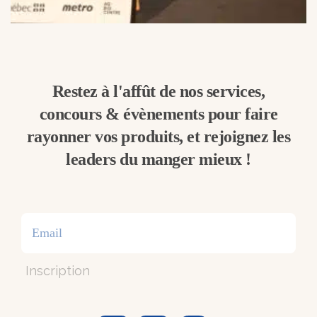
Restez à l'affût de nos services,
concours & évènements pour faire
rayonner vos produits, et rejoignez les
leaders du manger mieux !
Inscription