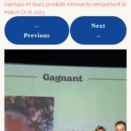
startups et leurs produits innovants remportent le
Match DUX 2023
←
Next
Previous
→