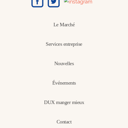
Le Marché
Services entreprise
Nouvelles
Événements
DUX manger mieux
Contact