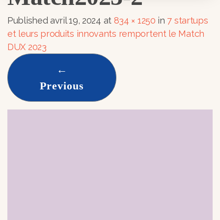
Published
avril 19, 2024
at
834 × 1250
in
7 startups
et leurs produits innovants remportent le Match
DUX 2023
←
Previous