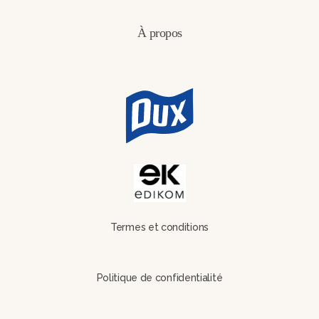
À propos
Termes et conditions
Politique de confidentialité