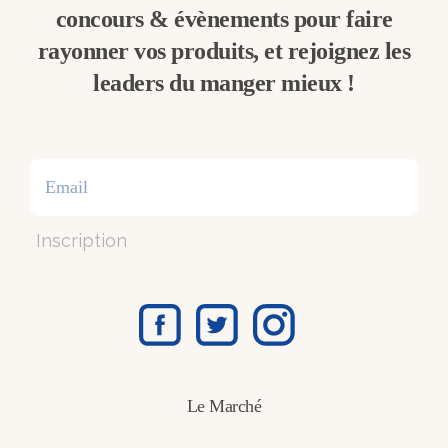
concours & évènements pour faire
rayonner vos produits, et rejoignez les
leaders du manger mieux !
Inscription
Le Marché