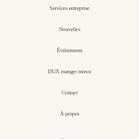
Services entreprise
Nouvelles
Événements
DUX manger mieux
Contact
À propos