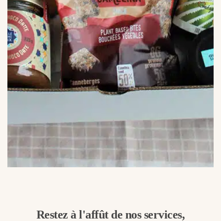
Restez à l'affût de nos services,