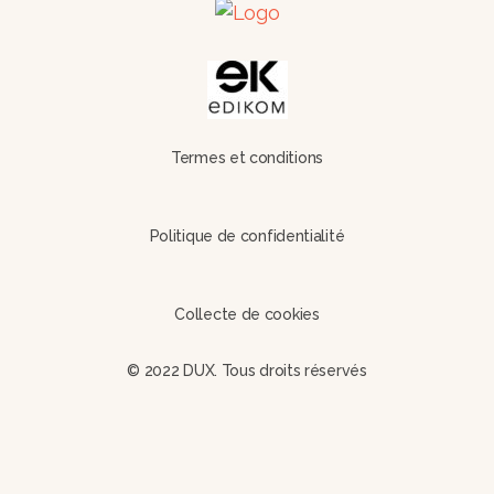
Termes et conditions
Politique de confidentialité
Collecte de cookies
© 2022 DUX. Tous droits réservés