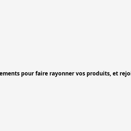
nements pour faire rayonner vos produits, et rej