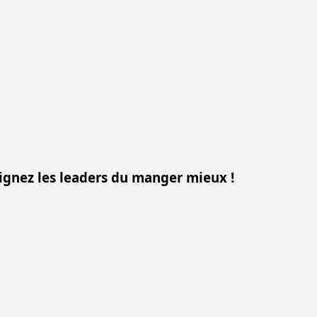
oignez les leaders du manger mieux !