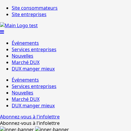
Site consommateurs
Site entreprises
Événements
Services entreprises
Nouvelles
Marché DUX
DUX manger mieux
Événements
Services entreprises
Nouvelles
Marché DUX
DUX manger mieux
Abonnez-vous à l'infolettre
Abonnez-vous à l'infolettre