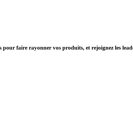
s pour faire rayonner vos produits, et rejoignez les le