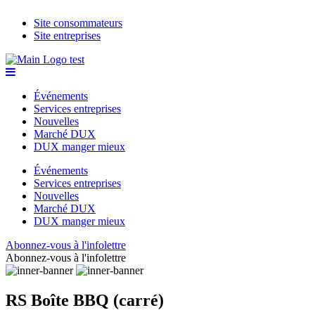
Site consommateurs
Site entreprises
Événements
Services entreprises
Nouvelles
Marché DUX
DUX manger mieux
Événements
Services entreprises
Nouvelles
Marché DUX
DUX manger mieux
Abonnez-vous à l'infolettre
Abonnez-vous à l'infolettre
RS Boîte BBQ (carré)