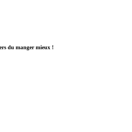
aders du manger mieux !