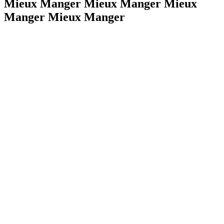
Mieux Manger Mieux Manger Mieux
Manger Mieux Manger