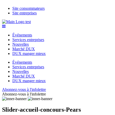
Site consommateurs
Site entreprises
Événements
Services entreprises
Nouvelles
Marché DUX
DUX manger mieux
Événements
Services entreprises
Nouvelles
Marché DUX
DUX manger mieux
Abonnez-vous à l'infolettre
Abonnez-vous à l'infolettre
Slider-accueil-concours-Pears