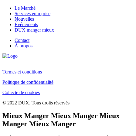
Le Marché
Services entreprise
Nouvelles
Événements
DUX manger mieux
Contact
À propos
Termes et conditions
Politique de confidentialité
Collecte de cookies
© 2022 DUX. Tous droits réservés
Mieux Manger Mieux Manger Mieux
Manger Mieux Manger