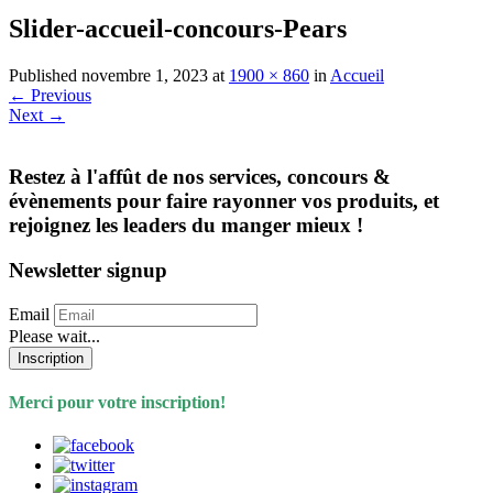
Slider-accueil-concours-Pears
Published
novembre 1, 2023
at
1900 × 860
in
Accueil
←
Previous
Next
→
Restez à l'affût de nos services, concours &
évènements pour faire rayonner vos produits, et
rejoignez les leaders du manger mieux !
Newsletter signup
Email
Please wait...
Inscription
Merci pour votre inscription!