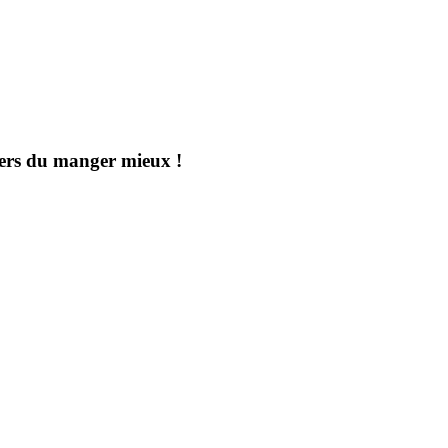
aders du manger mieux !