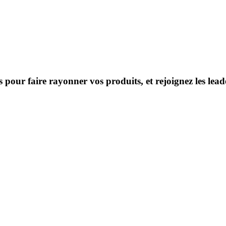
s pour faire rayonner vos produits, et rejoignez les le