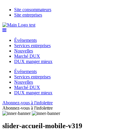
Site consommateurs
Site entreprises
Événements
Services entreprises
Nouvelles
Marché DUX
DUX manger mieux
Événements
Services entreprises
Nouvelles
Marché DUX
DUX manger mieux
Abonnez-vous à l'infolettre
Abonnez-vous à l'infolettre
slider-accueil-mobile-v319