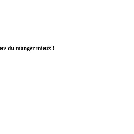
aders du manger mieux !