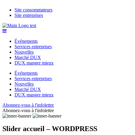
Site consommateurs
Site entreprises
Événements
Services entreprises
Nouvelles
Marché DUX
DUX manger mieux
Événements
Services entreprises
Nouvelles
Marché DUX
DUX manger mieux
Abonnez-vous à l'infolettre
Abonnez-vous à l'infolettre
Slider accueil – WORDPRESS