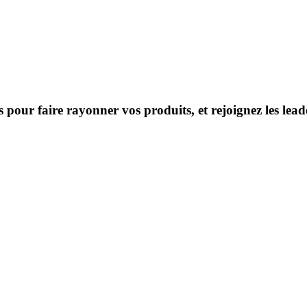
s pour faire rayonner vos produits, et rejoignez les le