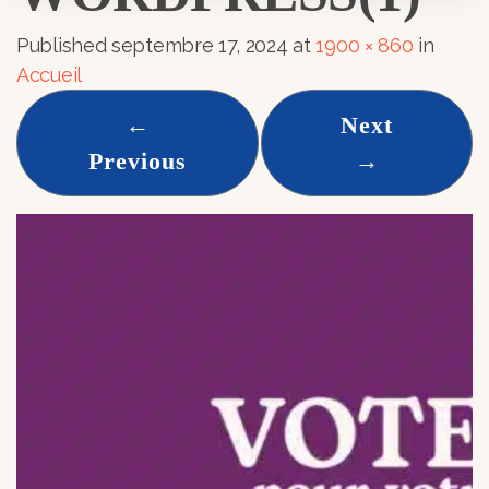
Published
septembre 17, 2024
at
1900 × 860
in
Accueil
←
Next
Previous
→