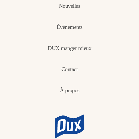
Nouvelles
Événements
DUX manger mieux
Contact
À propos