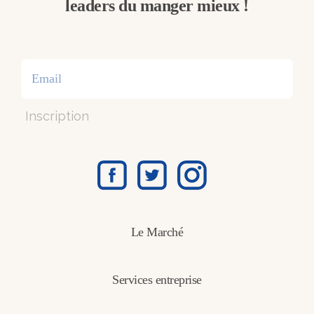
leaders du manger mieux !
Inscription
Le Marché
Services entreprise