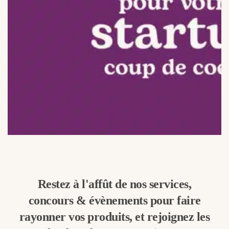
Restez à l'affût de nos services,
concours & évènements pour faire
rayonner vos produits, et rejoignez les