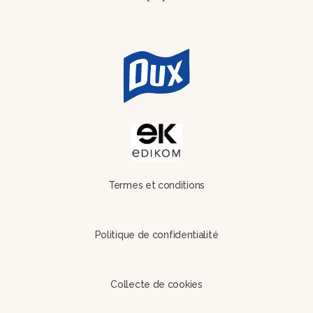
Termes et conditions
Politique de confidentialité
Collecte de cookies