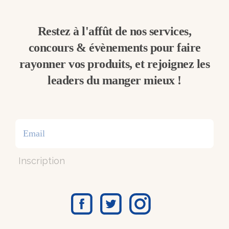
Restez à l'affût de nos services,
concours & évènements pour faire
rayonner vos produits, et rejoignez les
leaders du manger mieux !
Inscription