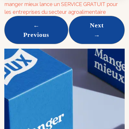
manger mieux lance un SERVICE GRATUIT pour
les entreprises du secteur agroalimentaire
←
Next
Previous
→