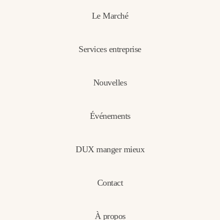
Le Marché
Services entreprise
Nouvelles
Événements
DUX manger mieux
Contact
À propos