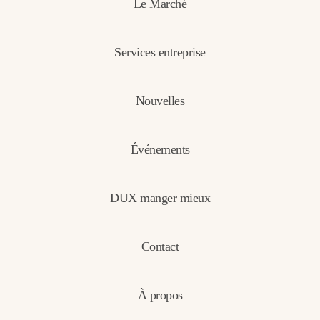
Le Marché
Services entreprise
Nouvelles
Événements
DUX manger mieux
Contact
À propos