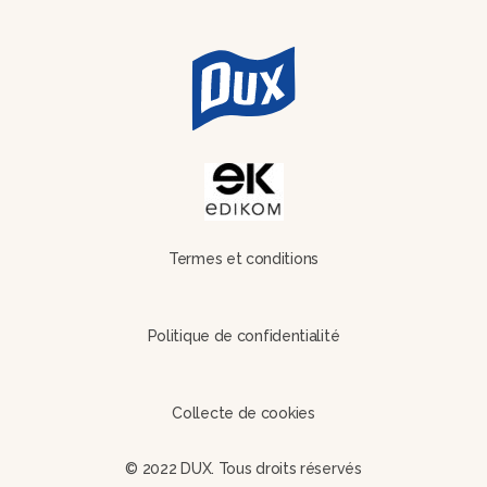
Termes et conditions
Politique de confidentialité
Collecte de cookies
© 2022 DUX. Tous droits réservés