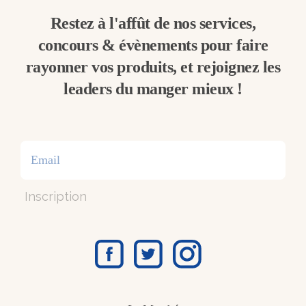
Restez à l'affût de nos services,
concours & évènements pour faire
rayonner vos produits, et rejoignez les
leaders du manger mieux !
Inscription