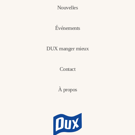
Nouvelles
Événements
DUX manger mieux
Contact
À propos