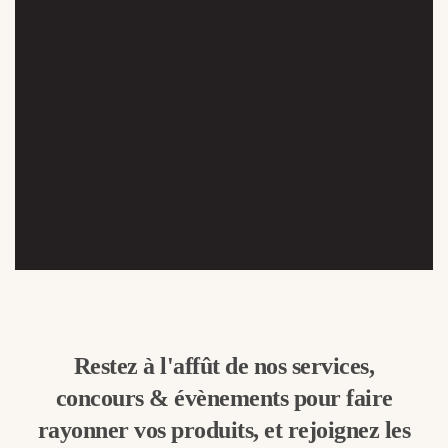
Restez à l'affût de nos services,
concours & évènements pour faire
rayonner vos produits, et rejoignez les