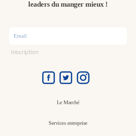
leaders du manger mieux !
Inscription
Le Marché
Services entreprise