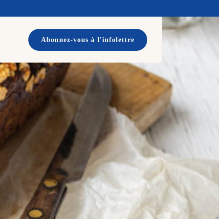
Abonnez-vous à l'infolettre