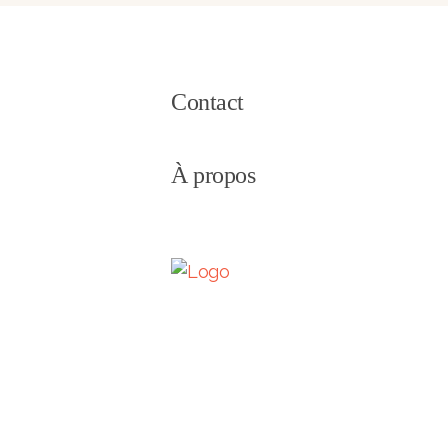
Contact
À propos