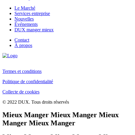
Le Marché
Services entreprise
Nouvelles
Événements
DUX manger mieux
Contact
À propos
Termes et conditions
Politique de confidentialité
Collecte de cookies
© 2022 DUX. Tous droits réservés
Mieux Manger Mieux Manger Mieux
Manger Mieux Manger