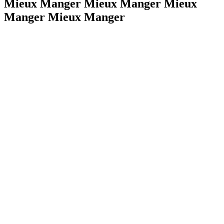
Mieux Manger Mieux Manger Mieux
Manger Mieux Manger