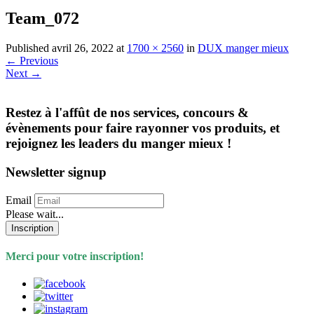
Team_072
Published
avril 26, 2022
at
1700 × 2560
in
DUX manger mieux
←
Previous
Next
→
Restez à l'affût de nos services, concours &
évènements pour faire rayonner vos produits, et
rejoignez les leaders du manger mieux !
Newsletter signup
Email
Please wait...
Inscription
Merci pour votre inscription!