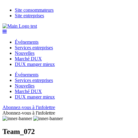
Site consommateurs
Site entreprises
Événements
Services entreprises
Nouvelles
Marché DUX
DUX manger mieux
Événements
Services entreprises
Nouvelles
Marché DUX
DUX manger mieux
Abonnez-vous à l'infolettre
Abonnez-vous à l'infolettre
Team_072