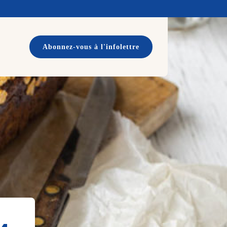
Abonnez-vous à l'infolettre