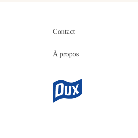
Contact
À propos