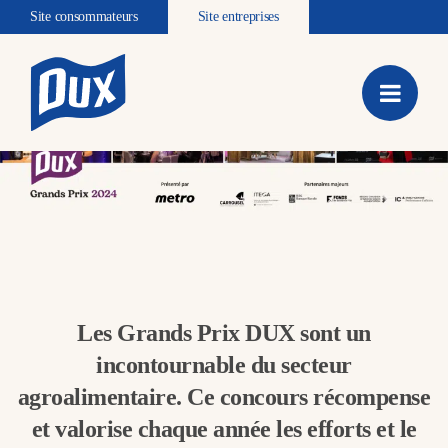
Site consommateurs
Site entreprises
21 février 2024
Les Grands Prix DUX sont un
incontournable du secteur
agroalimentaire. Ce concours récompense
et valorise chaque année les efforts et le