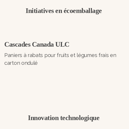
Initiatives en écoemballage
Cascades Canada ULC
Paniers à rabats pour fruits et légumes frais en
carton ondulé
Innovation technologique