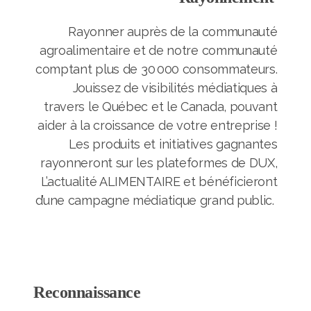
Rayonner auprès de la communauté
agroalimentaire et de notre communauté
comptant plus de 30 000 consommateurs.
Jouissez de visibilités médiatiques à
travers le Québec et le Canada, pouvant
aider à la croissance de votre entreprise !
Les produits et initiatives gagnantes
rayonneront sur les plateformes de DUX,
L’actualité ALIMENTAIRE et bénéficieront
d’une campagne médiatique grand public.
Reconnaissance