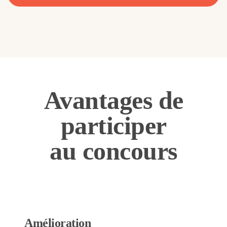
Avantages de
participer
au concours
Amélioration