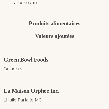
carboneutre
Produits alimentaires
Valeurs ajoutées
Green Bowl Foods
Quinopea
La Maison Orphée Inc.
L’Huile Parfaite MC