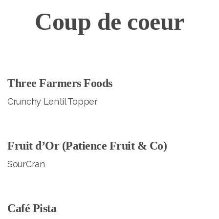
Coup de coeur
Three Farmers Foods
Crunchy Lentil Topper
Fruit d’Or (Patience Fruit & Co)
SourCran
Café Pista