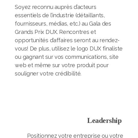
Soyez reconnu auprès d’acteurs
essentiels de l’industrie (détaillants,
fournisseurs, médias, etc.) au Gala des
Grands Prix DUX. Rencontres et
opportunités d’affaires seront au rendez-
vous! De plus, utilisez le logo DUX finaliste
ou gagnant sur vos communications, site
web et même sur votre produit pour
souligner votre crédibilité.
Leadership
Positionnez votre entreprise ou votre