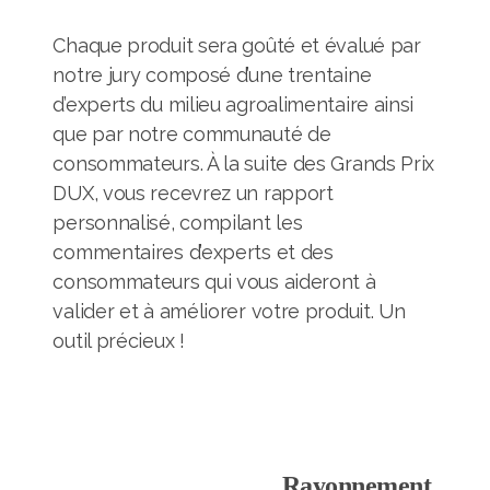
Chaque produit sera goûté et évalué par
notre jury composé d’une trentaine
d’experts du milieu agroalimentaire ainsi
que par notre communauté de
consommateurs. À la suite des Grands Prix
DUX, vous recevrez un rapport
personnalisé, compilant les
commentaires d’experts et des
consommateurs qui vous aideront à
valider et à améliorer votre produit. Un
outil précieux !
Rayonnement