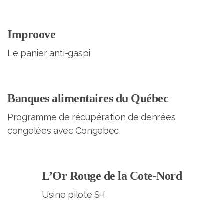
Improove
Le panier anti-gaspi
Banques alimentaires du Québec
Programme de récupération de denrées
congelées avec Congebec
L’Or Rouge de la Cote-Nord
Usine pilote S-I