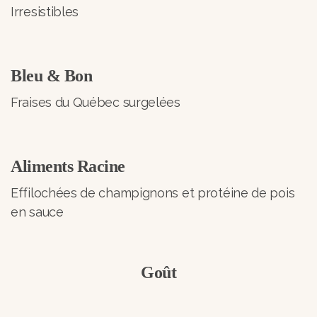
Irresistibles
Bleu & Bon
Fraises du Québec surgelées
Aliments Racine
Effilochées de champignons et protéine de pois
en sauce
Goût