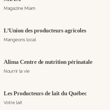
Magazine Miam
L’Union des producteurs agricoles
Mangeons local
Alima Centre de nutrition périnatale
Nourrir la vie
Les Producteurs de lait du Québec
Votre lait