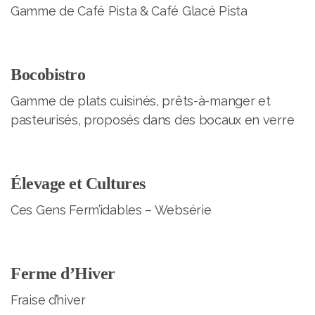
Gamme de Café Pista & Café Glacé Pista
Bocobistro
Gamme de plats cuisinés, prêts-à-manger et
pasteurisés, proposés dans des bocaux en verre
Élevage et Cultures
Ces Gens Ferm’idables – Websérie
Ferme d’Hiver
Fraise d’hiver