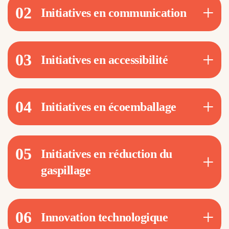
02
Initiatives en communication
03
Initiatives en accessibilité
04
Initiatives en écoemballage
05
Initiatives en réduction du
gaspillage
06
Innovation technologique