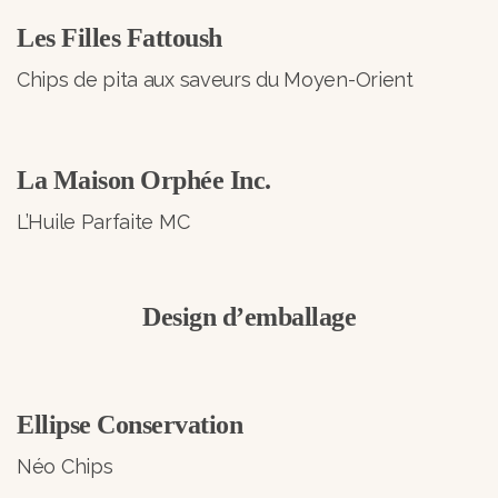
Les Filles Fattoush
Chips de pita aux saveurs du Moyen-Orient
La Maison Orphée Inc.
L’Huile Parfaite MC
Design d’emballage
Ellipse Conservation
Néo Chips