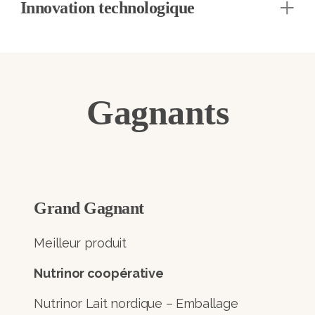
Innovation technologique
Gagnants
Grand Gagnant
Meilleur produit
Nutrinor coopérative
Nutrinor Lait nordique – Emballage