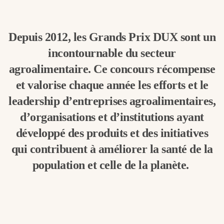
Depuis 2012, les Grands Prix DUX sont un
incontournable du secteur
agroalimentaire. Ce concours récompense
et valorise chaque année les efforts et le
leadership d’entreprises agroalimentaires,
d’organisations et d’institutions ayant
développé des produits et des initiatives
qui contribuent à améliorer la santé de la
population et celle de la planète.