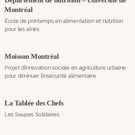
Montréal
École de printemps en alimentation et nutrition
pour les aînés
Moisson Montréal
Projet d’innovation sociale en agriculture urbaine
pour diminuer l’insécurité alimentaire
La Tablée des Chefs
Les Soupes Solidaires