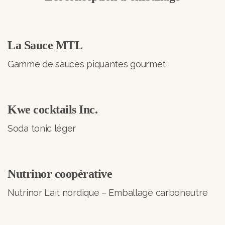
La Sauce MTL
Gamme de sauces piquantes gourmet
Kwe cocktails Inc.
Soda tonic léger
Nutrinor coopérative
Nutrinor Lait nordique – Emballage carboneutre