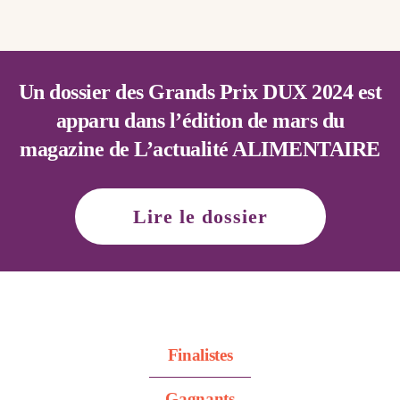
Un dossier des Grands Prix DUX 2024 est
apparu dans l’édition de mars du
magazine de L’actualité ALIMENTAIRE
Lire le dossier
Finalistes
Gagnants