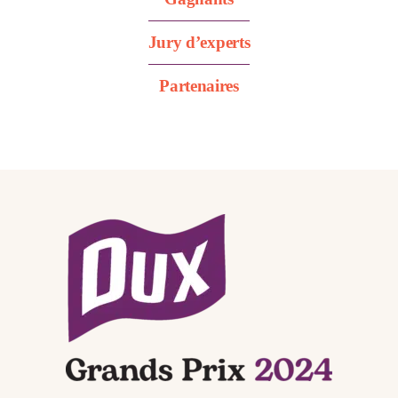
Jury d’experts
Partenaires