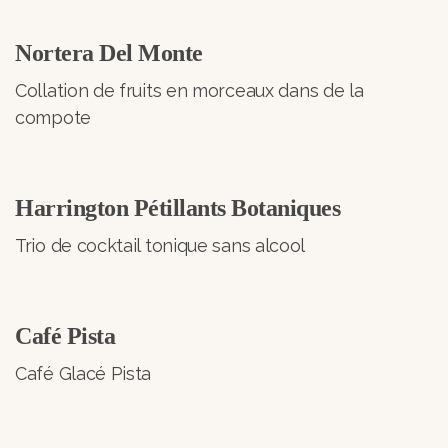
Nortera Del Monte
Collation de fruits en morceaux dans de la
compote
Harrington Pétillants Botaniques
Trio de cocktail tonique sans alcool
Café Pista
Café Glacé Pista