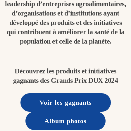
leadership d’entreprises agroalimentaires,
d’organisations et d’institutions ayant
développé des produits et des initiatives
qui contribuent à améliorer la santé de la
population et celle de la planète.
Découvrez les produits et initiatives
gagnants des Grands Prix DUX 2024
Voir les gagnants
Album photos