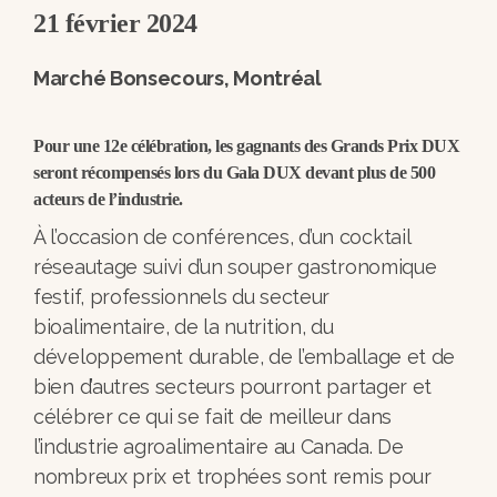
21 février 2024
Marché Bonsecours, Montréal
Pour une 12e célébration, les gagnants des Grands Prix DUX
seront récompensés lors du Gala DUX devant plus de 500
acteurs de l’industrie.
À l’occasion de conférences, d’un cocktail
réseautage suivi d’un souper gastronomique
festif, professionnels du secteur
bioalimentaire, de la nutrition, du
développement durable, de l’emballage et de
bien d’autres secteurs pourront partager et
célébrer ce qui se fait de meilleur dans
l’industrie agroalimentaire au Canada. De
nombreux prix et trophées sont remis pour