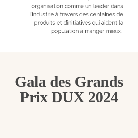
organisation comme un leader dans
l’industrie à travers des centaines de
produits et d’initiatives qui aident la
population à manger mieux.
Gala des Grands
Prix DUX 2024