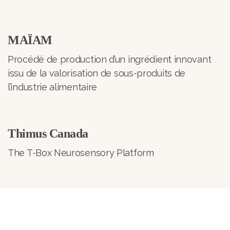
MAÏAM
Procédé de production d’un ingrédient innovant
issu de la valorisation de sous-produits de
l’industrie alimentaire
Thimus Canada
The T-Box Neurosensory Platform