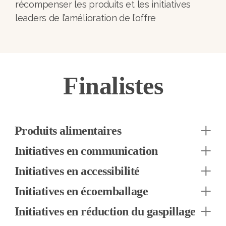
récompenser les produits et les initiatives
leaders de l’amélioration de l’offre
Finalistes
Produits alimentaires
Initiatives en communication
Initiatives en accessibilité
Initiatives en écoemballage
Initiatives en réduction du gaspillage