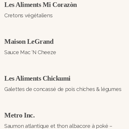
Les Aliments Mi Corazòn
Cretons végétaliens
Maison LeGrand
Sauce Mac ‘N Cheeze
Les Aliments Chickumi
Galettes de concassé de pois chiches & légumes
Metro Inc.
Saumon atlantique et thon albacore à poké –