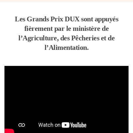
Les Grands Prix DUX sont appuyés
fièrement par le ministère de
l’Agriculture, des Pêcheries et de
l’Alimentation.