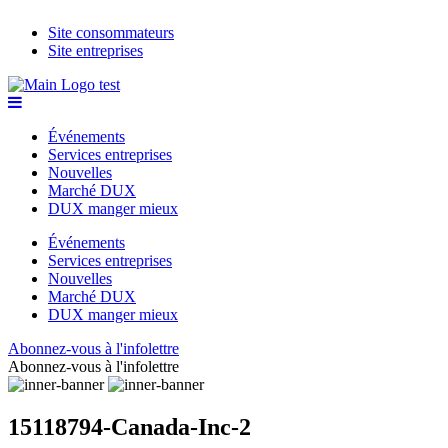
Site consommateurs
Site entreprises
Événements
Services entreprises
Nouvelles
Marché DUX
DUX manger mieux
Événements
Services entreprises
Nouvelles
Marché DUX
DUX manger mieux
Abonnez-vous à l'infolettre
Abonnez-vous à l'infolettre
15118794-Canada-Inc-2