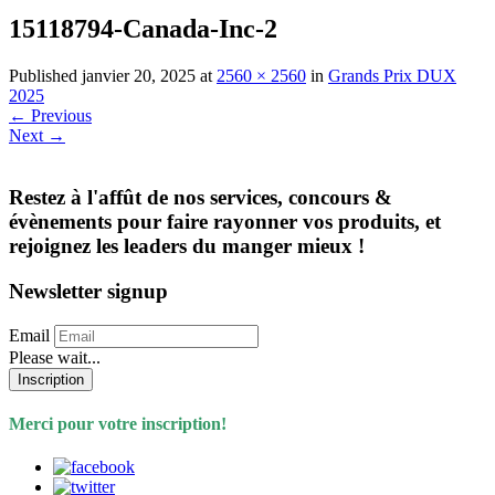
15118794-Canada-Inc-2
Published
janvier 20, 2025
at
2560 × 2560
in
Grands Prix DUX
2025
←
Previous
Next
→
Restez à l'affût de nos services, concours &
évènements pour faire rayonner vos produits, et
rejoignez les leaders du manger mieux !
Newsletter signup
Email
Please wait...
Inscription
Merci pour votre inscription!