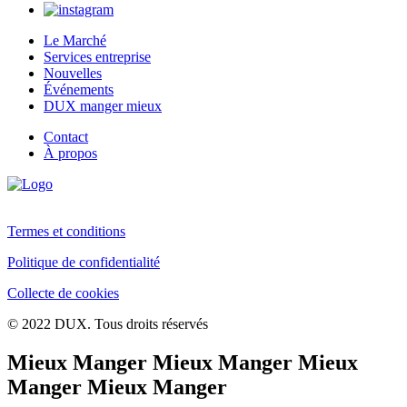
Le Marché
Services entreprise
Nouvelles
Événements
DUX manger mieux
Contact
À propos
Termes et conditions
Politique de confidentialité
Collecte de cookies
© 2022 DUX. Tous droits réservés
Mieux Manger Mieux Manger Mieux
Manger Mieux Manger