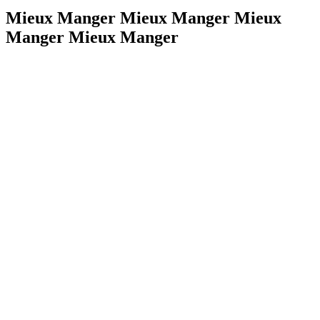
Mieux Manger Mieux Manger Mieux
Manger Mieux Manger