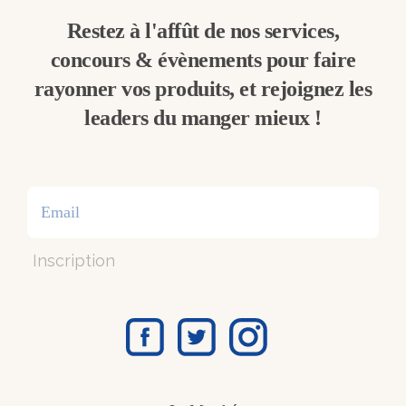
Restez à l'affût de nos services,
concours & évènements pour faire
rayonner vos produits, et rejoignez les
leaders du manger mieux !
Inscription