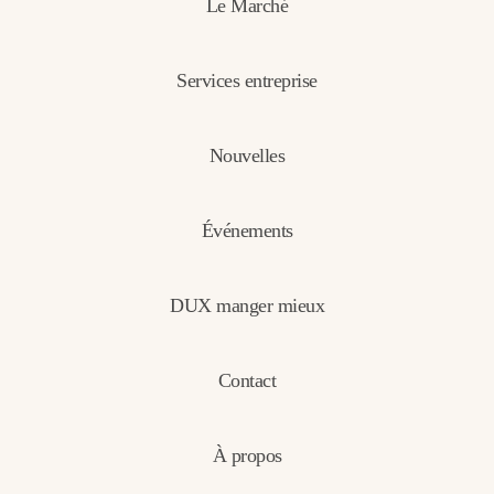
Le Marché
Services entreprise
Nouvelles
Événements
DUX manger mieux
Contact
À propos