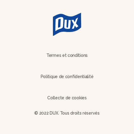
Termes et conditions
Politique de confidentialité
Collecte de cookies
© 2022 DUX. Tous droits réservés