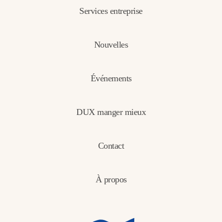
Services entreprise
Nouvelles
Événements
DUX manger mieux
Contact
À propos