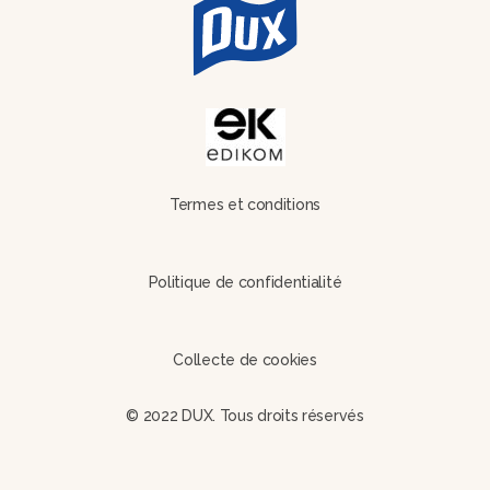
Termes et conditions
Politique de confidentialité
Collecte de cookies
© 2022 DUX. Tous droits réservés