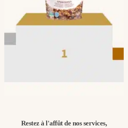
Restez à l'affût de nos services,