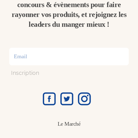
concours & évènements pour faire
rayonner vos produits, et rejoignez les
leaders du manger mieux !
Inscription
Le Marché