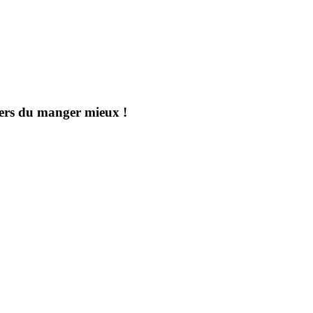
aders du manger mieux !