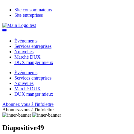
Site consommateurs
Site entreprises
Événements
Services entreprises
Nouvelles
Marché DUX
DUX manger mieux
Événements
Services entreprises
Nouvelles
Marché DUX
DUX manger mieux
Abonnez-vous à l'infolettre
Abonnez-vous à l'infolettre
Diapositive49