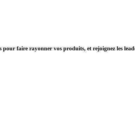
s pour faire rayonner vos produits, et rejoignez les le