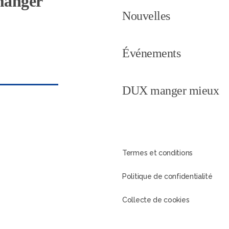
 manger
Nouvelles
Événements
DUX manger mieux
Termes et conditions
Politique de confidentialité
Collecte de cookies