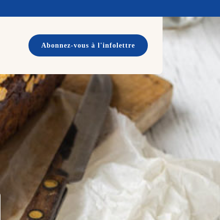
Abonnez-vous à l'infolettre