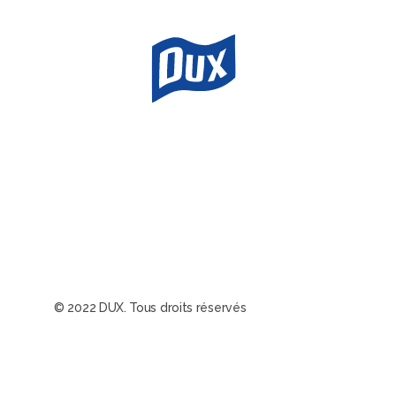
© 2022 DUX. Tous droits réservés