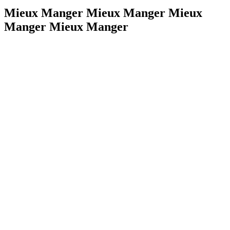
Mieux Manger Mieux Manger Mieux
Manger Mieux Manger