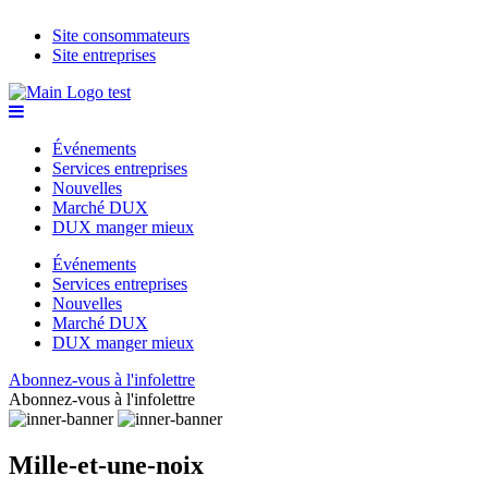
Site consommateurs
Site entreprises
Événements
Services entreprises
Nouvelles
Marché DUX
DUX manger mieux
Événements
Services entreprises
Nouvelles
Marché DUX
DUX manger mieux
Abonnez-vous à l'infolettre
Abonnez-vous à l'infolettre
Mille-et-une-noix