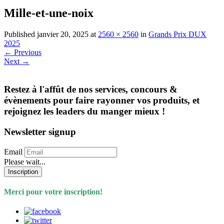
Mille-et-une-noix
Published
janvier 20, 2025
at
2560 × 2560
in
Grands Prix DUX
2025
←
Previous
Next
→
Restez à l'affût de nos services, concours &
évènements pour faire rayonner vos produits, et
rejoignez les leaders du manger mieux !
Newsletter signup
Email
Please wait...
Inscription
Merci pour votre inscription!