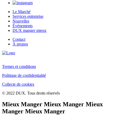
Le Marché
Services entreprise
Nouvelles
Événements
DUX manger mieux
Contact
À propos
Termes et conditions
Politique de confidentialité
Collecte de cookies
© 2022 DUX. Tous droits réservés
Mieux Manger Mieux Manger Mieux
Manger Mieux Manger